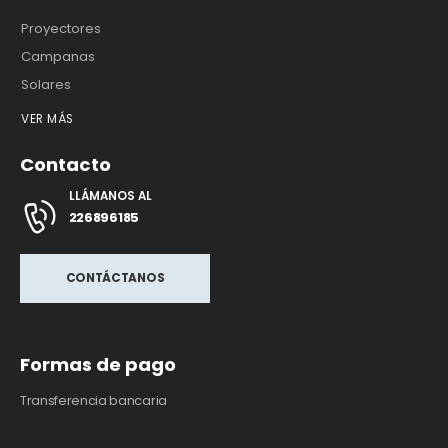
Proyectores
Campanas
Solares
VER MÁS
Contacto
LLÁMANOS AL
226896185
CONTÁCTANOS
Formas de pago
Transferencia bancaria