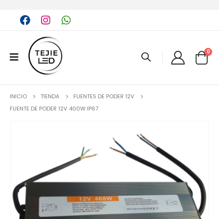
0
INICIO
TIENDA
FUENTES DE PODER 12V
FUENTE DE PODER 12V 400W IP67