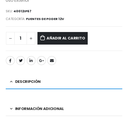
Uso Exterior
SKU:
40012IP67
CATEGORÍA:
FUENTES DE PODER 12V
AÑADIR AL CARRITO
DESCRIPCIÓN
INFORMACIÓN ADICIONAL