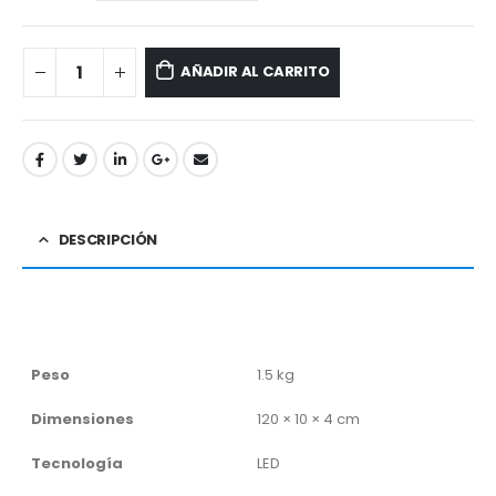
AÑADIR AL CARRITO
DESCRIPCIÓN
Peso
1.5 kg
Dimensiones
120 × 10 × 4 cm
Tecnología
LED