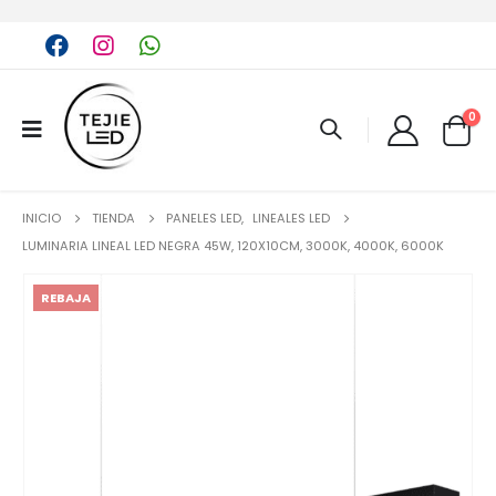
0
INICIO
TIENDA
PANELES LED
,
LINEALES LED
LUMINARIA LINEAL LED NEGRA 45W, 120X10CM, 3000K, 4000K, 6000K
REBAJA