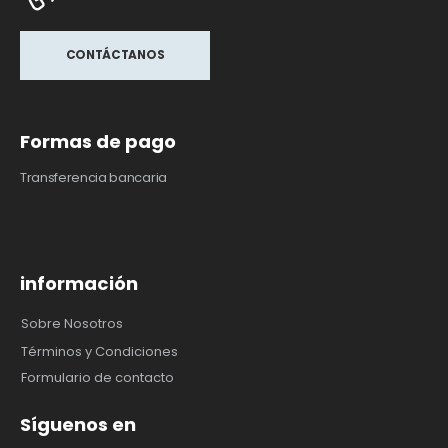
CONTÁCTANOS
Formas de pago
Transferencia bancaria
información
Sobre Nosotros
Términos y Condiciones
Formulario de contacto
Síguenos en