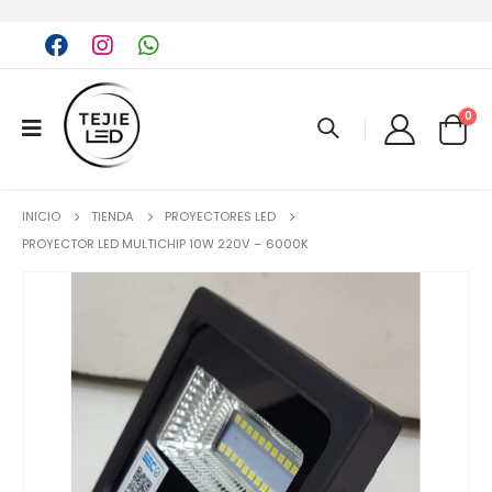
0
INICIO
TIENDA
PROYECTORES LED
PROYECTOR LED MULTICHIP 10W 220V – 6000K