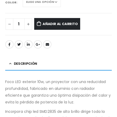
COLOR
AÑADIR AL CARRITO
DESCRIPCIÓN
Foco LED exterior 10w, un proyector con una reducidad
profundidad, fabricado en aluminio con radiador
eficiente que garantiza una óptima disipación del calor y
evita la pérdida de potencia de la luz.
Incorpora chip led SMD2835 de alto brillo dirige toda la