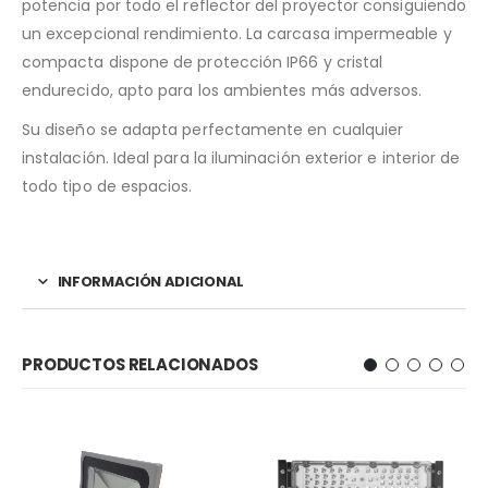
potencia por todo el reflector del proyector consiguiendo
un excepcional rendimiento. La carcasa impermeable y
compacta dispone de protección IP66 y cristal
endurecido, apto para los ambientes más adversos.
Su diseño se adapta perfectamente en cualquier
instalación. Ideal para la iluminación exterior e interior de
todo tipo de espacios.
INFORMACIÓN ADICIONAL
PRODUCTOS RELACIONADOS