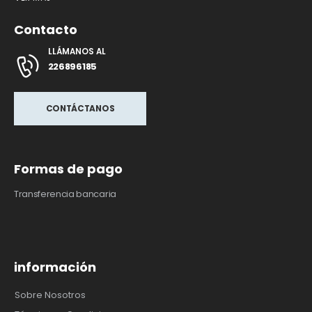
Contacto
LLÁMANOS AL
226896185
CONTÁCTANOS
Formas de pago
Transferencia bancaria
información
Sobre Nosotros