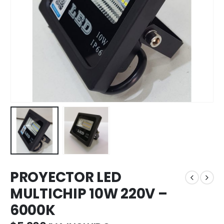
PROYECTOR LED
MULTICHIP 10W 220V –
6000K