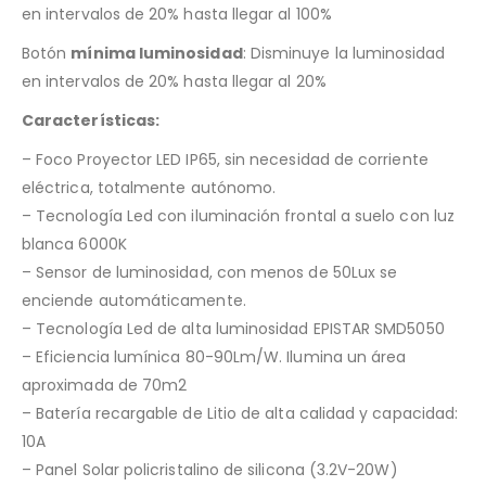
en intervalos de 20% hasta llegar al 100%
Botón
mínima luminosidad
: Disminuye la luminosidad
en intervalos de 20% hasta llegar al 20%
Características:
– Foco Proyector LED IP65, sin necesidad de corriente
eléctrica, totalmente autónomo.
– Tecnología Led con iluminación frontal a suelo con luz
blanca 6000K
– Sensor de luminosidad, con menos de 50Lux se
enciende automáticamente.
– Tecnología Led de alta luminosidad EPISTAR SMD5050
– Eficiencia lumínica 80-90Lm/W. Ilumina un área
aproximada de 70m2
– Batería recargable de Litio de alta calidad y capacidad:
10A
– Panel Solar policristalino de silicona (3.2V-20W)