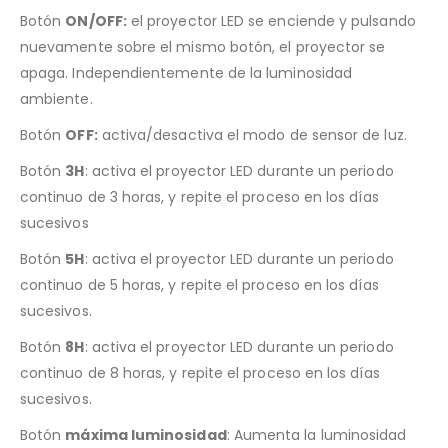
Botón
ON/OFF:
el proyector LED se enciende y pulsando
nuevamente sobre el mismo botón, el proyector se
apaga. Independientemente de la luminosidad
ambiente.
Botón
OFF:
activa/desactiva el modo de sensor de luz.
Botón
3H
: activa el proyector LED durante un periodo
continuo de 3 horas, y repite el proceso en los días
sucesivos
Botón
5H
: activa el proyector LED durante un periodo
continuo de 5 horas, y repite el proceso en los días
sucesivos.
Botón
8H
: activa el proyector LED durante un periodo
continuo de 8 horas, y repite el proceso en los días
sucesivos.
Botón
máxima luminosidad
: Aumenta la luminosidad