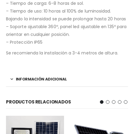
– Tiempo de carga: 6-8 horas de sol.
– Tiempo de uso: 10 horas al 100% de luminosidad.
Bajando la intensidad se puede prolongar hasta 20 horas
– Soporte ajustable 360º, panel led ajustable en 135º para
orientar en cualquier posición.
– Protección IP65
Se recomienda la instalación a 3-4 metros de altura.
INFORMACIÓN ADICIONAL
PRODUCTOS RELACIONADOS