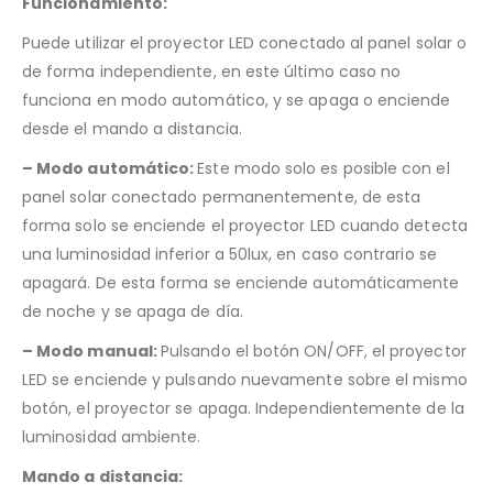
Funcionamiento:
Puede utilizar el proyector LED conectado al panel solar o
de forma independiente, en este último caso no
funciona en modo automático, y se apaga o enciende
desde el mando a distancia.
– Modo automático:
Este modo solo es posible con el
panel solar conectado permanentemente, de esta
forma solo se enciende el proyector LED cuando detecta
una luminosidad inferior a 50lux, en caso contrario se
apagará. De esta forma se enciende automáticamente
de noche y se apaga de día.
– Modo manual:
Pulsando el botón ON/OFF, el proyector
LED se enciende y pulsando nuevamente sobre el mismo
botón, el proyector se apaga. Independientemente de la
luminosidad ambiente.
Mando a distancia: