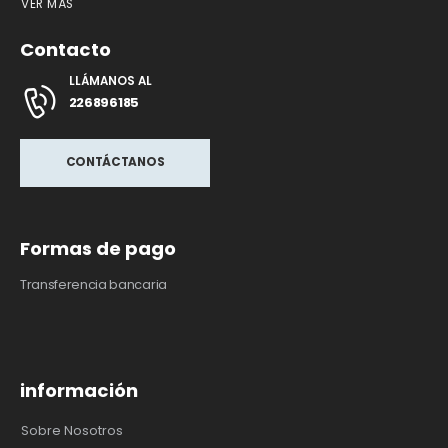
VER MÁS
Contacto
LLÁMANOS AL
226896185
CONTÁCTANOS
Formas de pago
Transferencia bancaria
información
Sobre Nosotros