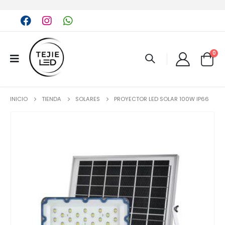
0
INICIO
TIENDA
SOLARES
PROYECTOR LED SOLAR 100W IP66