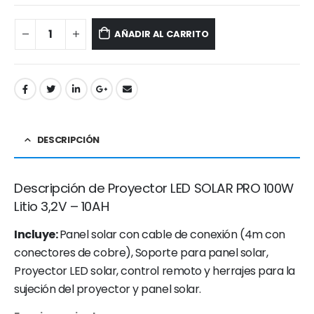
AÑADIR AL CARRITO
DESCRIPCIÓN
Descripción de Proyector LED SOLAR PRO 100W
Litio 3,2V – 10AH
Incluye:
Panel solar con cable de conexión (4m con
conectores de cobre), Soporte para panel solar,
Proyector LED solar, control remoto y herrajes para la
sujeción del proyector y panel solar.